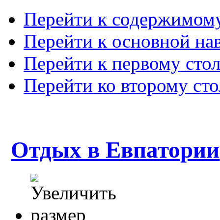
Перейти к содержимом
Перейти к основной на
Перейти к первому сто
Перейти ко второму ст
Отдых в Евпатории