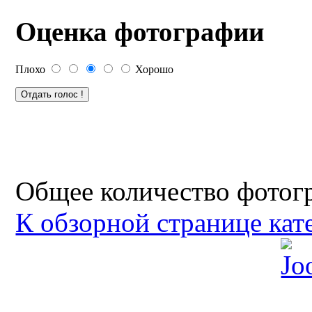
Оценка фотографии
Плохо
Хорошо
Общее количество фотогр
К обзорной странице кат