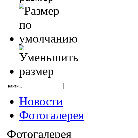
Новости
Фотогалерея
Фотогалерея