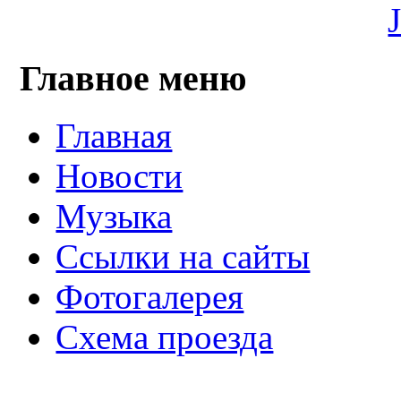
Главное меню
Главная
Новости
Музыка
Ссылки на сайты
Фотогалерея
Схема проезда