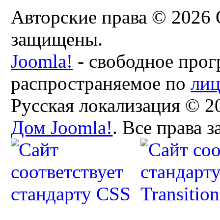
Авторские права © 2026 
защищены.
Joomla!
- свободное прог
распространяемое по
ли
Русская локализация © 2
Дом Joomla!
. Все права 