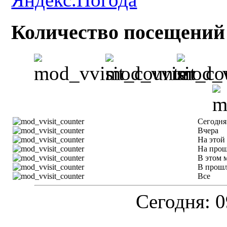
Количество посещений
Сегодня
Вчера
На этой
На прош
В этом 
В прошл
Все
Сегодня: 0