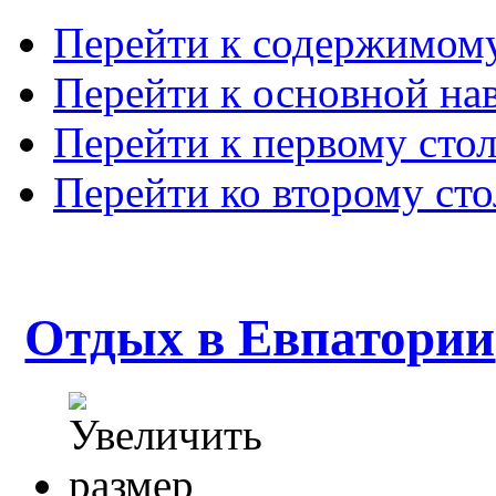
Перейти к содержимом
Перейти к основной на
Перейти к первому сто
Перейти ко второму ст
Отдых в Евпатории