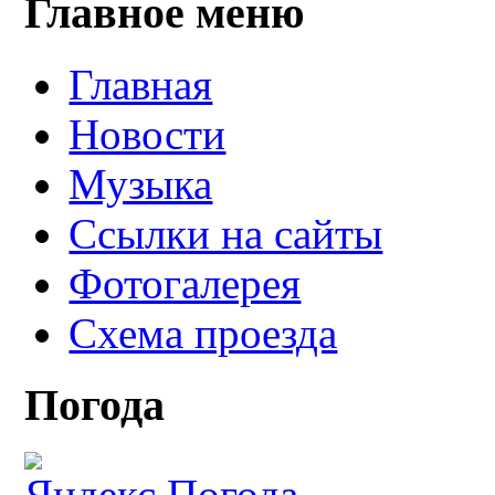
Главное меню
Главная
Новости
Музыка
Ссылки на сайты
Фотогалерея
Схема проезда
Погода