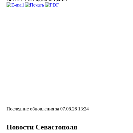
Последние обновления за 07.08.26 13:24
Новости Севастополя