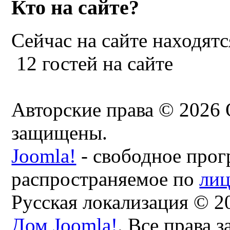
Кто на сайте?
Сейчас на сайте находятс
12 гостей на сайте
Авторские права © 2026 
защищены.
Joomla!
- свободное прог
распространяемое по
ли
Русская локализация © 2
Дом Joomla!
. Все права 