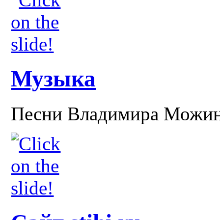
Музыка
Песни Владимира Можи