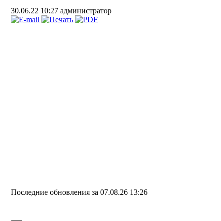
30.06.22 10:27
администратор
Последние обновления за 07.08.26 13:26