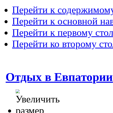
Перейти к содержимом
Перейти к основной на
Перейти к первому сто
Перейти ко второму ст
Отдых в Евпатории