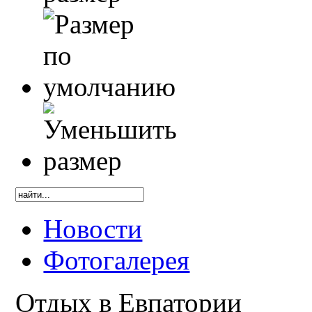
Новости
Фотогалерея
Отдых в Евпатории