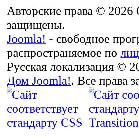
Авторские права © 2026 
защищены.
Joomla!
- свободное прог
распространяемое по
ли
Русская локализация © 2
Дом Joomla!
. Все права 