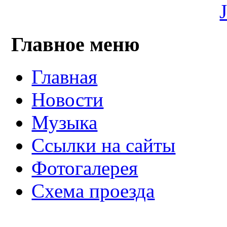
Главное меню
Главная
Новости
Музыка
Ссылки на сайты
Фотогалерея
Схема проезда