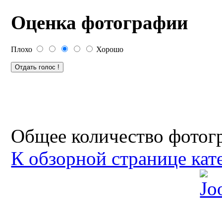
Оценка фотографии
Плохо
Хорошо
Общее количество фотогр
К обзорной странице кат