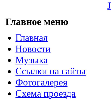
Главное меню
Главная
Новости
Музыка
Ссылки на сайты
Фотогалерея
Схема проезда