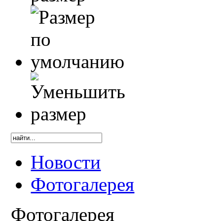
Новости
Фотогалерея
Фотогалерея