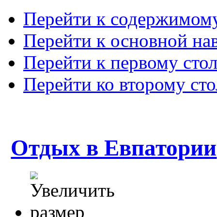
Перейти к содержимом
Перейти к основной на
Перейти к первому сто
Перейти ко второму ст
Отдых в Евпатории