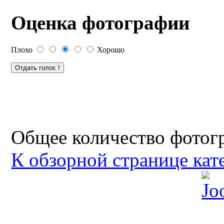
Оценка фотографии
Плохо
Хорошо
Общее количество фотогр
К обзорной странице кат