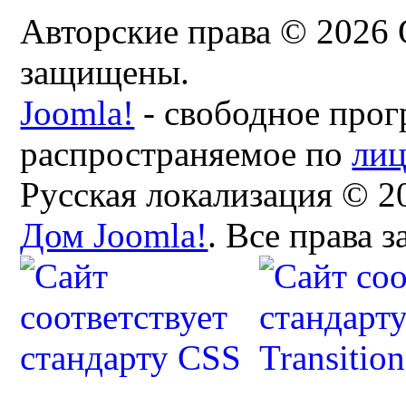
Авторские права © 2026 
защищены.
Joomla!
- свободное прог
распространяемое по
ли
Русская локализация © 2
Дом Joomla!
. Все права 