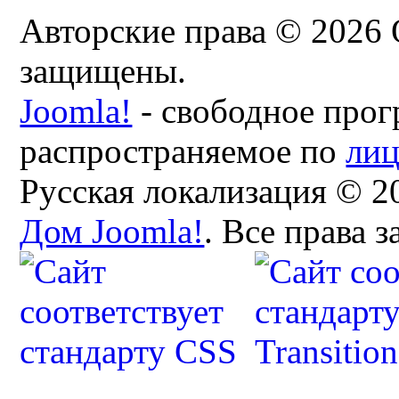
Авторские права © 2026 
защищены.
Joomla!
- свободное прог
распространяемое по
ли
Русская локализация © 2
Дом Joomla!
. Все права 