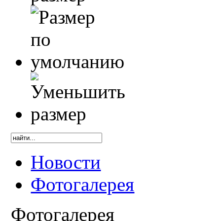
Новости
Фотогалерея
Фотогалерея