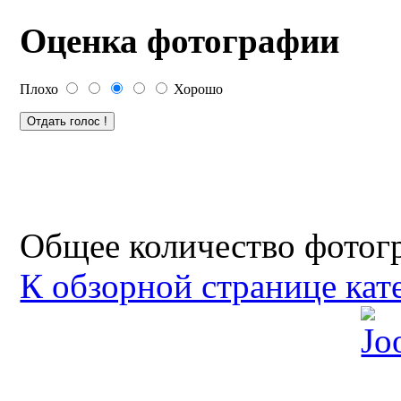
Оценка фотографии
Плохо
Хорошо
Общее количество фотогр
К обзорной странице кат