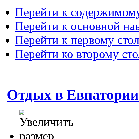
Перейти к содержимом
Перейти к основной на
Перейти к первому сто
Перейти ко второму ст
Отдых в Евпатории