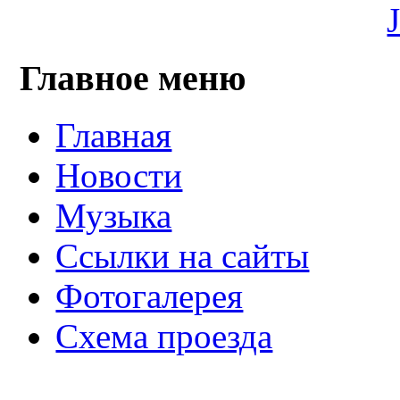
Главное меню
Главная
Новости
Музыка
Ссылки на сайты
Фотогалерея
Схема проезда