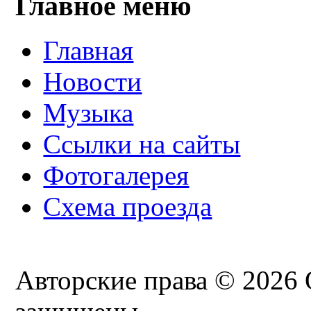
Главное меню
Главная
Новости
Музыка
Ссылки на сайты
Фотогалерея
Схема проезда
Авторские права © 2026 