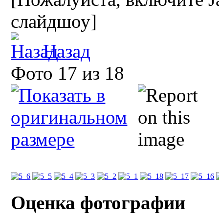
слайдшоу]
Назад
Фото 17 из 18
Оценка фотографии