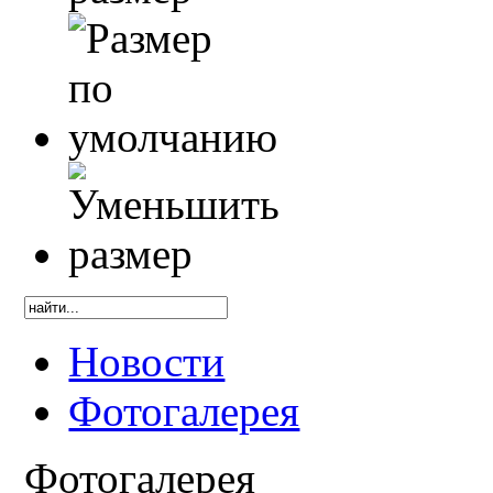
Новости
Фотогалерея
Фотогалерея