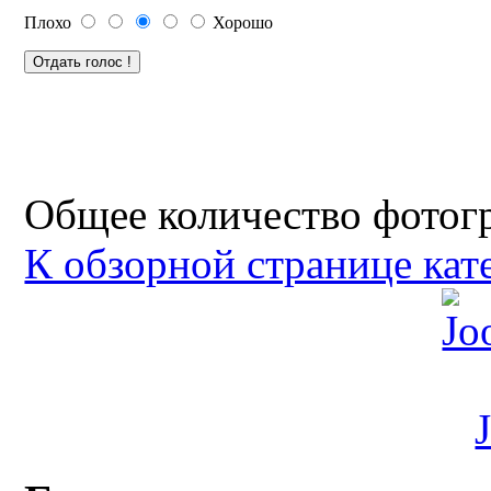
Плохо
Хорошо
Общее количество фотогр
К обзорной странице кат