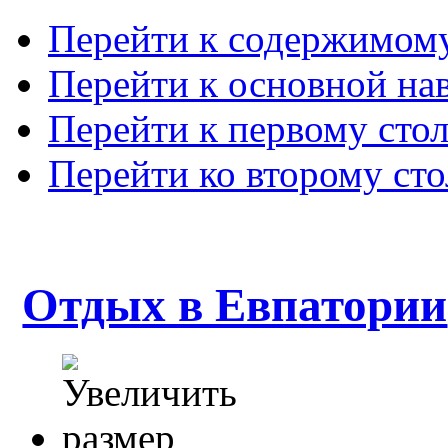
Перейти к содержимом
Перейти к основной на
Перейти к первому сто
Перейти ко второму ст
Отдых в Евпатории