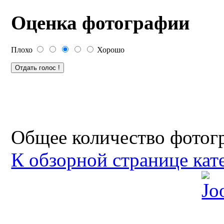
Оценка фотографии
Плохо
Хорошо
Общее количество фотогр
К обзорной странице кат