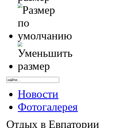
Новости
Фотогалерея
Отдых в Евпатории