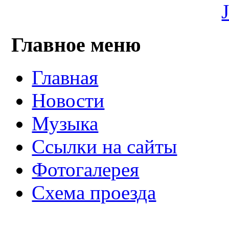
Главное меню
Главная
Новости
Музыка
Ссылки на сайты
Фотогалерея
Схема проезда