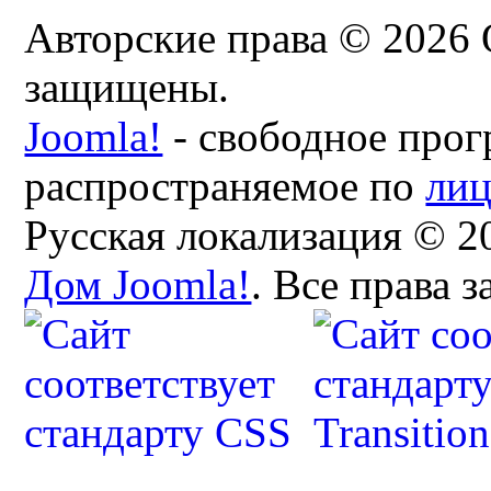
Авторские права © 2026 
защищены.
Joomla!
- свободное прог
распространяемое по
ли
Русская локализация © 2
Дом Joomla!
. Все права 