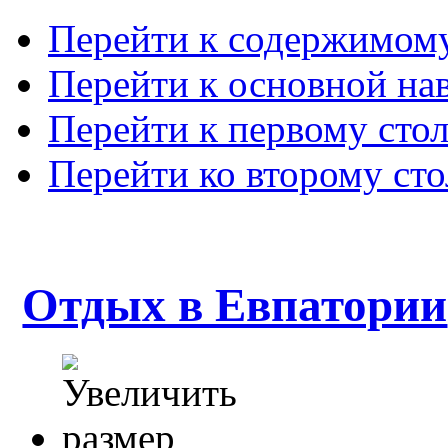
Перейти к содержимом
Перейти к основной на
Перейти к первому сто
Перейти ко второму ст
Отдых в Евпатории