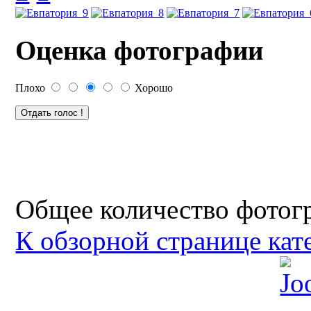
Оценка фотографии
Плохо
Хорошо
Общее количество фотогр
К обзорной странице кат