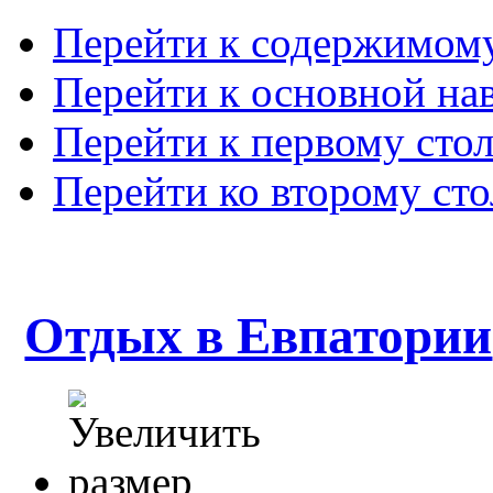
Перейти к содержимом
Перейти к основной на
Перейти к первому сто
Перейти ко второму ст
Отдых в Евпатории