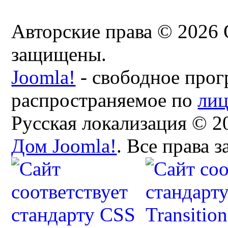
Авторские права © 2026 
защищены.
Joomla!
- свободное прог
распространяемое по
ли
Русская локализация © 2
Дом Joomla!
. Все права 