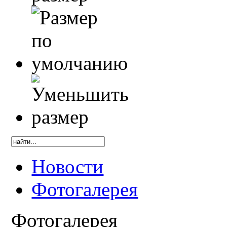
Новости
Фотогалерея
Фотогалерея