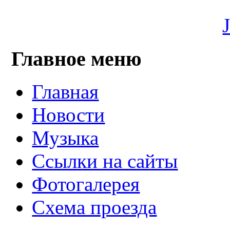
Главное меню
Главная
Новости
Музыка
Ссылки на сайты
Фотогалерея
Схема проезда