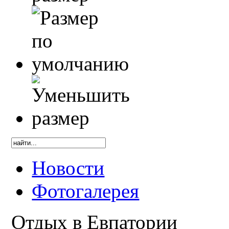
Новости
Фотогалерея
Отдых в Евпатории