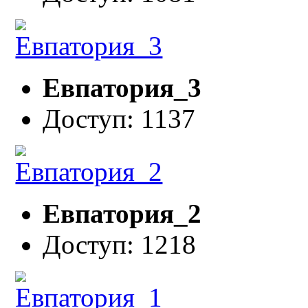
Евпатория_3
Доступ: 1137
Евпатория_2
Доступ: 1218