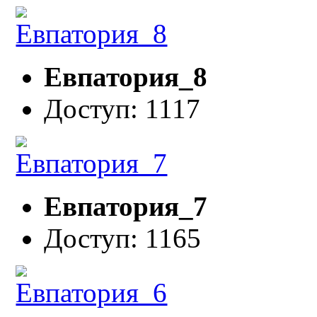
Евпатория_8
Доступ: 1117
Евпатория_7
Доступ: 1165