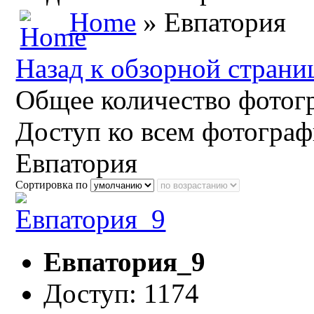
Home
» Евпатория
Назад к обзорной страни
Общее количество фотогр
Доступ ко всем фотограф
Евпатория
Сортировка по
Евпатория_9
Доступ: 1174