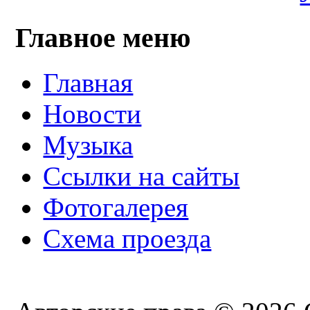
Главное меню
Главная
Новости
Музыка
Ссылки на сайты
Фотогалерея
Схема проезда