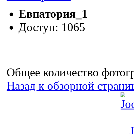
Евпатория_1
Доступ: 1065
Общее количество фотогр
Назад к обзорной страни