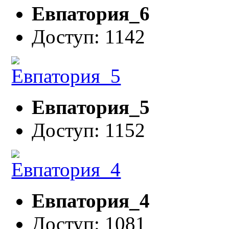
Евпатория_6
Доступ: 1142
Евпатория_5
Доступ: 1152
Евпатория_4
Доступ: 1081