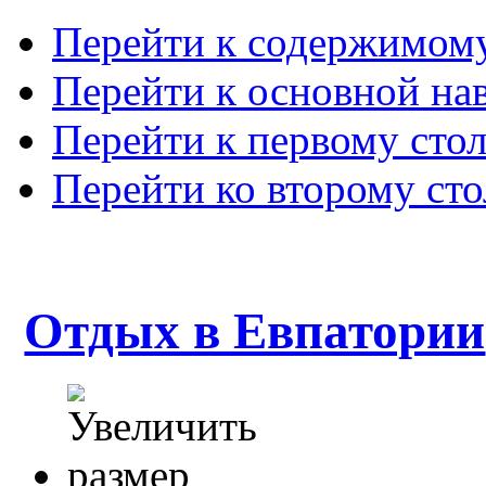
Перейти к содержимом
Перейти к основной на
Перейти к первому сто
Перейти ко второму ст
Отдых в Евпатории