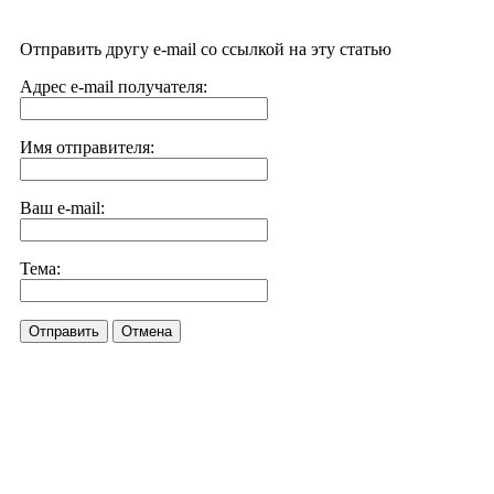
Отправить другу e-mail со ссылкой на эту статью
Адрес e-mail получателя:
Имя отправителя:
Ваш e-mail:
Тема:
Отправить
Отмена